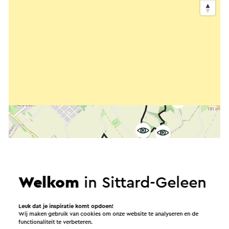
Welkom
in Sittard-Geleen
Leuk dat je inspiratie komt opdoen!
Wij maken gebruik van cookies om onze website te analyseren en de
functionaliteit te verbeteren.