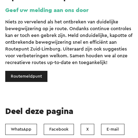
Geef uw melding aan ons door
Niets zo vervelend als het ontbreken van duidelijke
bewegwijzering op je route. Ondanks continue controles
kan er toch een gebrek zijn. Meld onduidelijke, kapotte of
ontbrekende bewegwijzering snel en efficiënt aan
Routepunt Zuid-Limburg. Uiteraard zijn ook suggesties
voor verbeteringen welkom. Samen houden we al onze
recreatieve routes up-to-date en toegankelijk!
Routemeldpunt
Deel deze pagina
WhatsApp
Facebook
X
E-mail