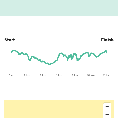
Start
Finish