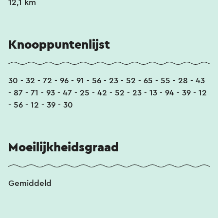
12,1 km
Knooppuntenlijst
30 - 32 - 72 - 96 - 91 - 56 - 23 - 52 - 65 - 55 - 28 - 43
- 87 - 71 - 93 - 47 - 25 - 42 - 52 - 23 - 13 - 94 - 39 - 12
- 56 - 12 - 39 - 30
Moeilijkheidsgraad
Gemiddeld