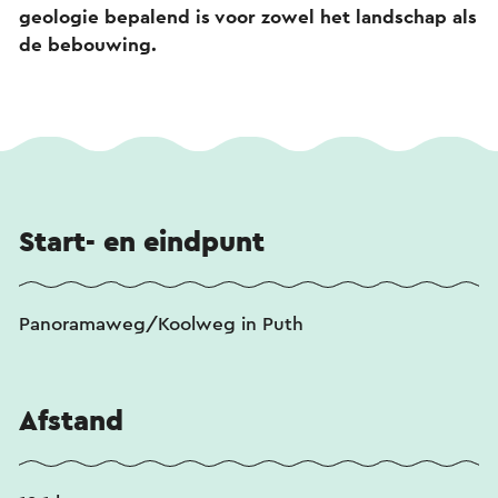
geologie bepalend is voor zowel het landschap als
de bebouwing.
Start- en eindpunt
Panoramaweg/Koolweg in Puth
Afstand