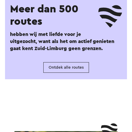
Meer dan 500
routes
hebben wij met liefde voor je
uitgezocht, want als het om actief genieten
gaat kent Zuid-Limburg geen grenzen.
Ontdek alle routes