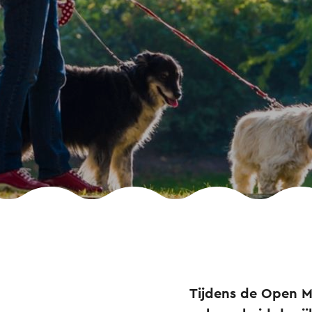
Tijdens de Open 