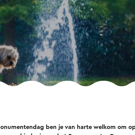
Monumentendag ben je van harte welkom om op