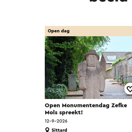
Open dag
Open Monumentendag Zefke
Mols spreekt!
12-9-2026
Sittard