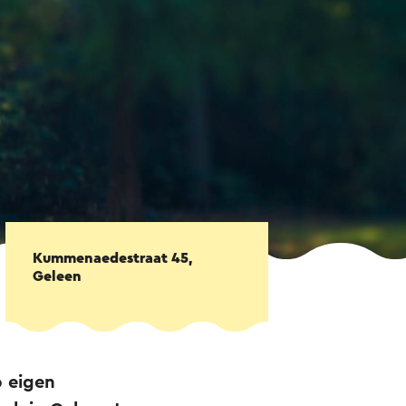
Kummenaedestraat 45,
Geleen
 eigen