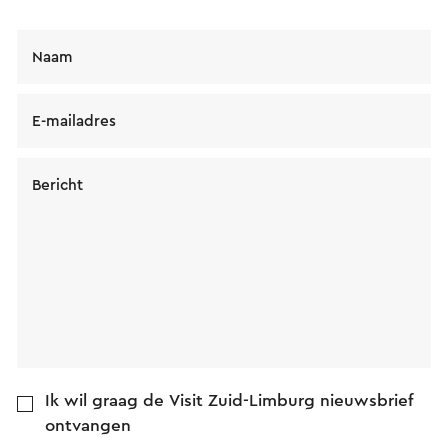
Naam
E-mailadres
Bericht
Ik wil graag de Visit Zuid-Limburg nieuwsbrief
ontvangen