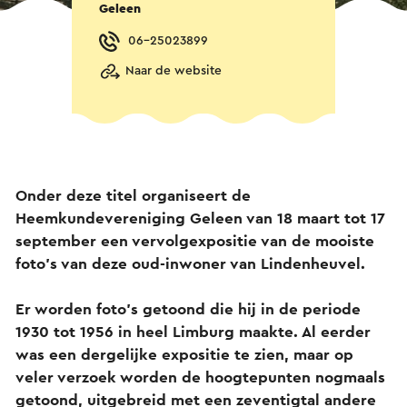
Geleen
06-25023899
Naar de website
Onder deze titel organiseert de
Heemkundevereniging Geleen van 18 maart tot 17
september een vervolgexpositie van de mooiste
foto’s van deze oud-inwoner van Lindenheuvel.
Er worden foto’s getoond die hij in de periode
1930 tot 1956 in heel Limburg maakte. Al eerder
was een dergelijke expositie te zien, maar op
veler verzoek worden de hoogtepunten nogmaals
getoond, uitgebreid met een zeventigtal andere