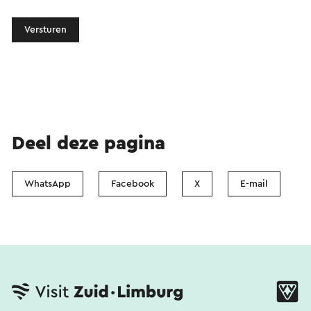
Versturen
Deel deze pagina
WhatsApp
Facebook
X
E-mail