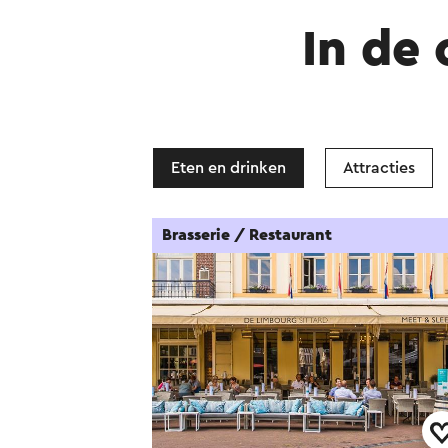
In de
Eten en drinken
Attracties
Brasserie / Restaurant