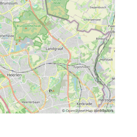
©
contributors
OpenStreetMap