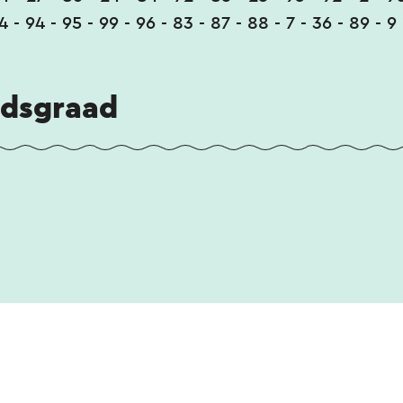
4 - 94 - 95 - 99 - 96 - 83 - 87 - 88 - 7 - 36 - 89 - 9
idsgraad