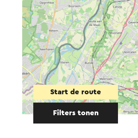
Start de route
Filters tonen