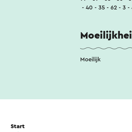
- 40 - 35 - 62 - 3 - 
Moeilijkhe
Moeilijk
Start