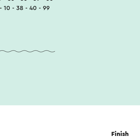
 - 10 - 38 - 40 - 99
Finish