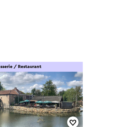
sserie / Restaurant