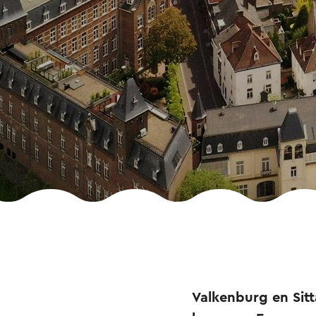
Valkenburg en Sit