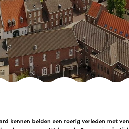
tard kennen beiden een roerig verleden met ver