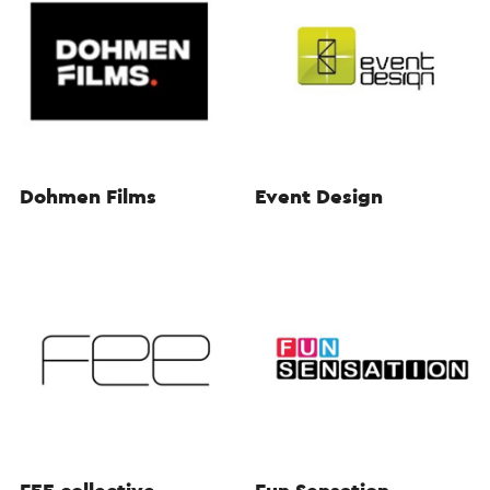
Dohmen Films
Event Design