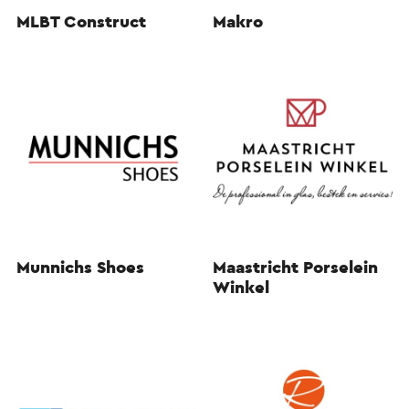
MLBT Construct
Makro
Munnichs Shoes
Maastricht Porselein
Winkel