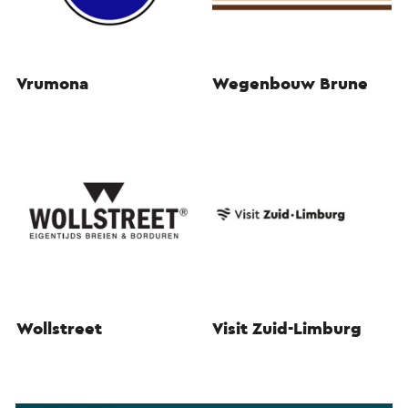
Vrumona
Wegenbouw Brune
Wollstreet
Visit Zuid-Limburg