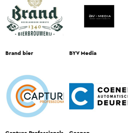
Brand bier
BYV Media