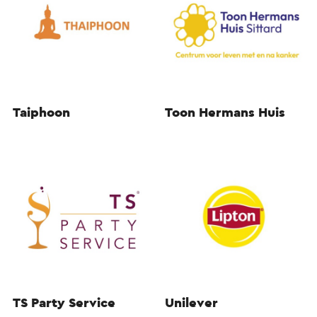
Taiphoon
Toon Hermans Huis
TS Party Service
Unilever