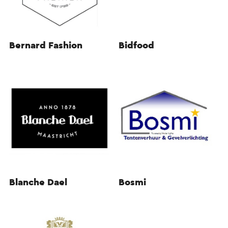
Bernard Fashion
Bidfood
Blanche Dael
Bosmi