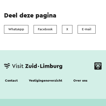
Deel deze pagina
WhatsApp
Facebook
X
E-mail
Contact
Vestigingenoverzicht
Over ons