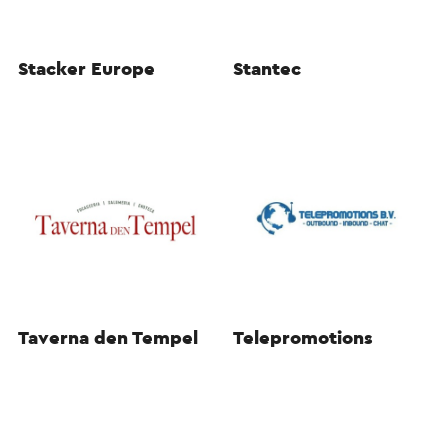
Stacker Europe
Stantec
Taverna den Tempel
Telepromotions