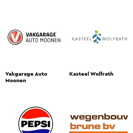
Vakgarage Auto
Kasteel Wolfrath
Moonen