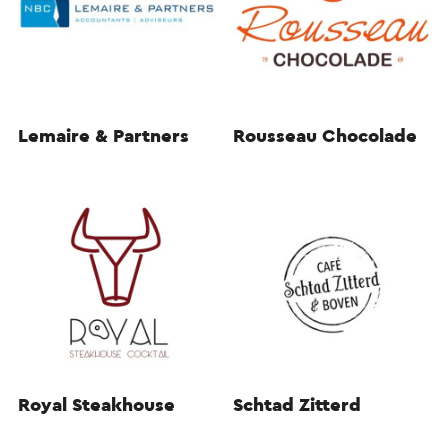
Lemaire & Partners
Rousseau Chocolade
Royal Steakhouse
Schtad Zitterd