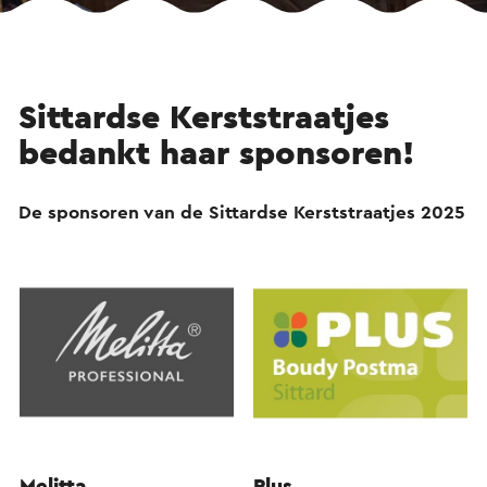
Sittardse Kerststraatjes
bedankt haar sponsoren!
De sponsoren van de Sittardse Kerststraatjes 2025
Melitta
Plus