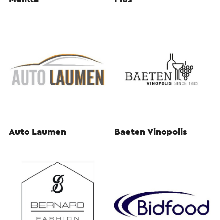
Auto Laumen
Baeten Vinopolis