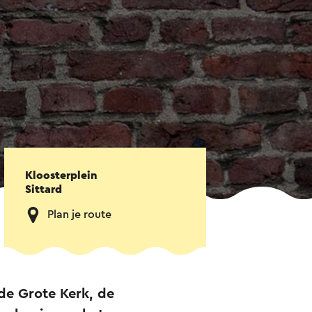
Kloosterplein
Sittard
Plan je route
 de Grote Kerk, de