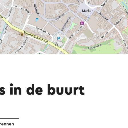
s in de buurt
rennen