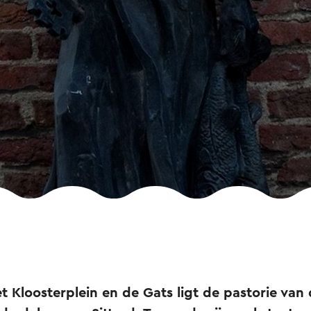
 Kloosterplein en de Gats ligt de pastorie van