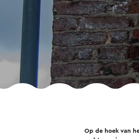
Op de hoek van het