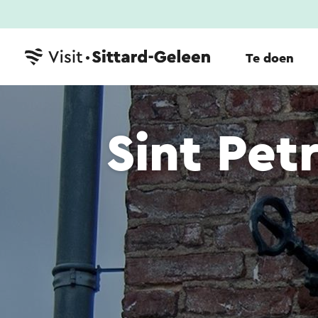
Te doen
Sint Pet