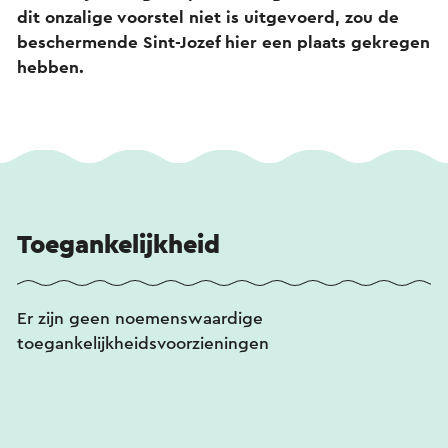
dit onzalige voorstel niet is uitgevoerd, zou de
beschermende Sint-Jozef hier een plaats gekregen
hebben.
Toegankelijkheid
Er zijn geen noemenswaardige
toegankelijkheidsvoorzieningen