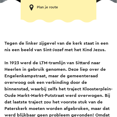
Plan je route
Tegen de linker zijgevel van de kerk staat in een
nis een beeld van Sint-Jozef met het Kind Jezus.
In 1923 werd de LTM-tramlijn van Sittard naar
Heerlen in gebruik genomen. Deze liep over de
Engelenkampstraat, maar de gemeenteraad
overwoog ook een verbinding door de
binnenstad, waarbij zelfs het traject Kloosterplein-
Oude Markt-Markt-Putstraat werd overwogen. Bij
dat laatste traject zou het voorste stuk van de
Paterskerk moeten worden afgebroken, maar dat
werd blijkbaar geen probleem gevonden! Omdat