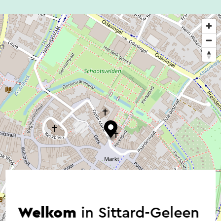
Welkom
in Sittard-Geleen