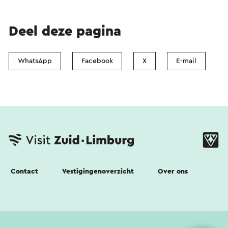
Deel deze pagina
WhatsApp
Facebook
X
E-mail
Contact
Vestigingenoverzicht
Over ons