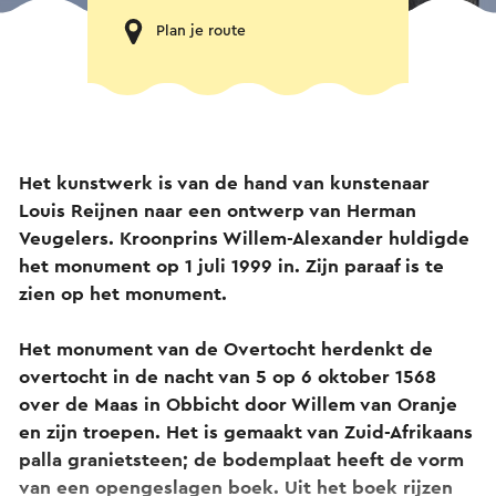
Plan je route
Het kunstwerk is van de hand van kunstenaar
Louis Reijnen naar een ontwerp van Herman
Veugelers. Kroonprins Willem-Alexander huldigde
het monument op 1 juli 1999 in. Zijn paraaf is te
zien op het monument.
Het monument van de Overtocht herdenkt de
overtocht in de nacht van 5 op 6 oktober 1568
over de Maas in Obbicht door Willem van Oranje
en zijn troepen. Het is gemaakt van Zuid-Afrikaans
palla granietsteen; de bodemplaat heeft de vorm
van een opengeslagen boek. Uit het boek rijzen