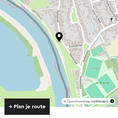
©
contributors
OpenStreetMap
→ Plan je route