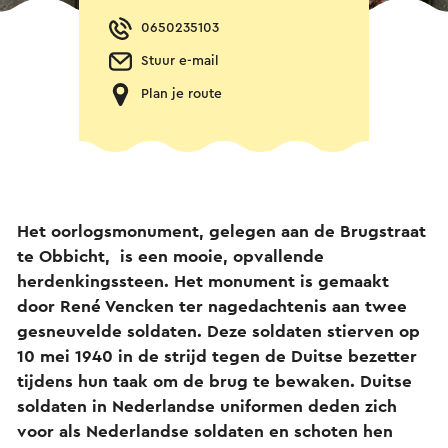
0650235103
Stuur e-mail
Plan je route
Het oorlogsmonument, gelegen aan de Brugstraat
te Obbicht, is een mooie, opvallende
herdenkingssteen. Het monument is gemaakt
door René Vencken ter nagedachtenis aan twee
gesneuvelde soldaten.
Deze soldaten stierven op
10 mei 1940 in de strijd tegen de Duitse bezetter
tijdens hun taak om de brug te bewaken. Duitse
soldaten in Nederlandse uniformen deden zich
voor als Nederlandse soldaten en schoten hen