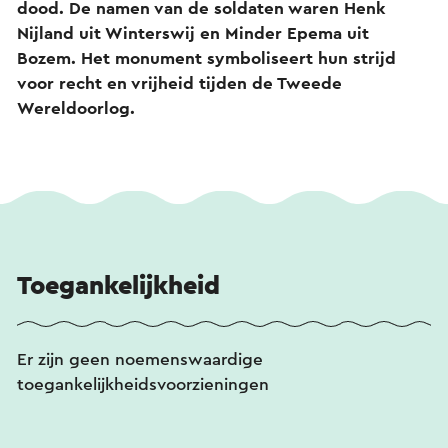
dood. De namen van de soldaten waren Henk
Nijland uit Winterswij en Minder Epema uit
Bozem.
Het monument symboliseert hun strijd
voor recht en vrijheid tijden de Tweede
Wereldoorlog.
Toegankelijkheid
Er zijn geen noemenswaardige
toegankelijkheidsvoorzieningen