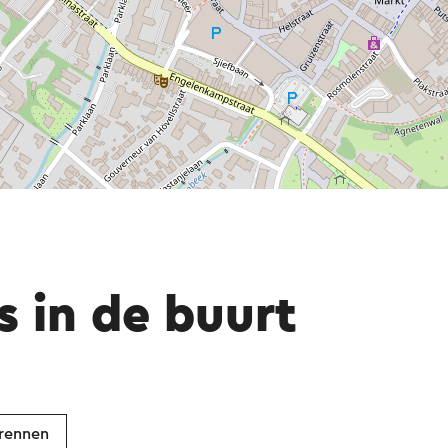
s in de buurt
rennen