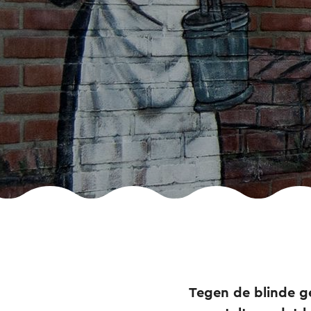
Tegen de blinde ge