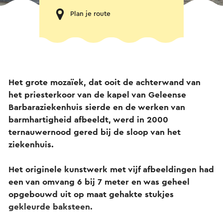
Plan je route
Het grote mozaïek, dat ooit de achterwand van
het priesterkoor van de kapel van Geleense
Barbaraziekenhuis sierde en de werken van
barmhartigheid afbeeldt, werd in 2000
ternauwernood gered bij de sloop van het
ziekenhuis.
Het originele kunstwerk met vijf afbeeldingen had
een van omvang 6 bij 7 meter en was geheel
opgebouwd uit op maat gehakte stukjes
gekleurde baksteen.