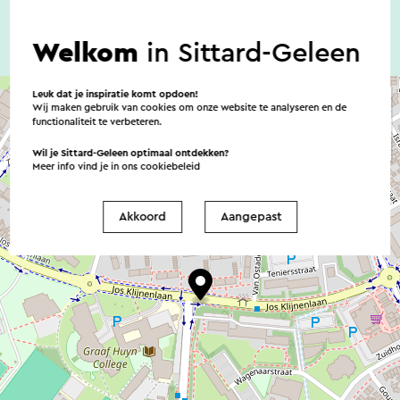
Welkom
in Sittard-Geleen
Leuk dat je inspiratie komt opdoen!
Wij maken gebruik van cookies om onze website te analyseren en de
functionaliteit te verbeteren.
Wil je Sittard-Geleen optimaal ontdekken?
Meer info vind je in ons
cookiebeleid
Akkoord
Aangepast