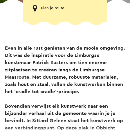
Plan je route
Even in alle rust genieten van de mooie omgeving.
Dit was de inspiratie voor de Limburgse
kunstenaar Patrick Kusters om tien enorme
zitplaatsen te creëren langs de Limburgse
Maasroute. Met duurzame, robuuste materialen,
zoals hout en staal, vallen de kunstwerken binnen
het ‘cradle tot cradle’-principe.
Bovendien verwijst elk kunstwerk naar een
bijzonder verhaal uit de gemeente waarin je je
bevindt. In
Sittard Geleen
staat het kunstwerk op
een verbindingspunt. Op deze plek in Obbicht