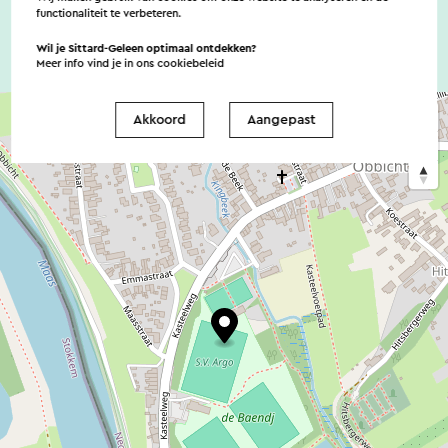
functionaliteit te verbeteren.
Wil je Sittard-Geleen optimaal ontdekken?
Meer info vind je in ons
cookiebeleid
Akkoord
Aangepast