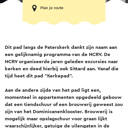
Plan je route
Dit pad langs de Paterskerk dankt zijn naam aan
een gelijknamig programma van de NCRV. De
NCRV organiseerde jaren geleden excursies naar
kerken en deed hierbij ook Sittard aan. Vanaf die
tijd heet dit pad “Kerkepad”.
Aan de andere zijde van het pad ligt een,
momenteel in appartementen opgedeeld gebouw
dat een tiendschuur of een brouwerij geweest zou
zijn van het Dominicanenklooster. Brouwerij is
mogelijk maar opslagschuur voor graan lijkt
waarschijnlijker, getuige de uilengaten in de