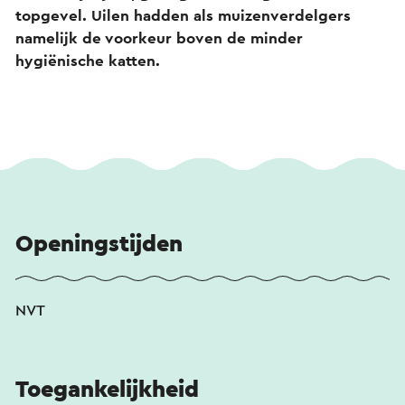
topgevel. Uilen hadden als muizenverdelgers
namelijk de voorkeur boven de minder
hygiënische katten.
Openingstijden
NVT
Toegankelijkheid