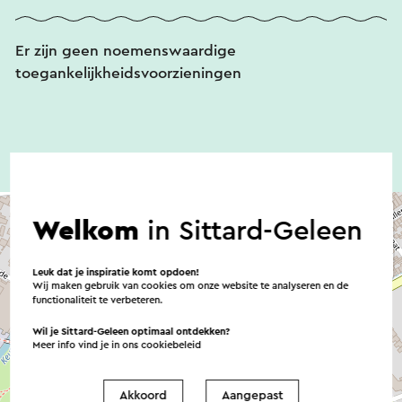
Er zijn geen noemenswaardige
toegankelijkheidsvoorzieningen
Welkom
in Sittard-Geleen
Leuk dat je inspiratie komt opdoen!
Wij maken gebruik van cookies om onze website te analyseren en de
functionaliteit te verbeteren.
Wil je Sittard-Geleen optimaal ontdekken?
Meer info vind je in ons
cookiebeleid
Akkoord
Aangepast