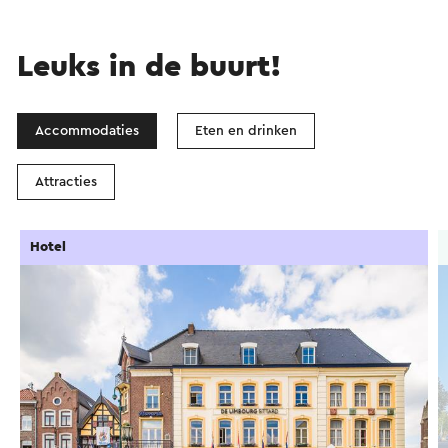
Leuks in de buurt!
Accommodaties
Eten en drinken
Attracties
Hotel