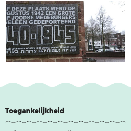
Toegankelijkheid