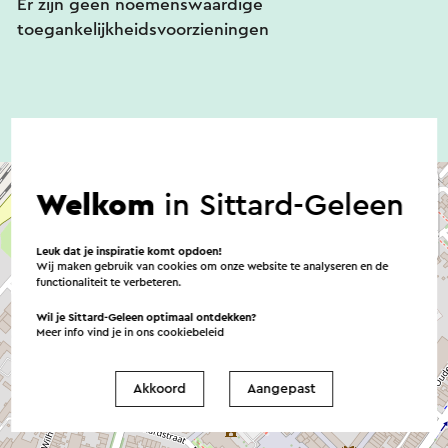
Er zijn geen noemenswaardige
toegankelijkheidsvoorzieningen
Welkom
in Sittard-Geleen
Leuk dat je inspiratie komt opdoen!
Wij maken gebruik van cookies om onze website te analyseren en de
functionaliteit te verbeteren.
Wil je Sittard-Geleen optimaal ontdekken?
Meer info vind je in ons
cookiebeleid
Akkoord
Aangepast