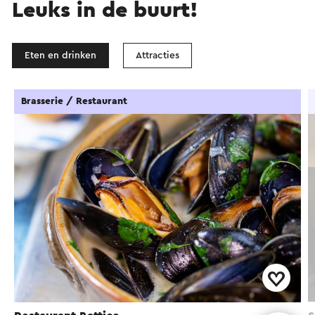
Leuks in de buurt!
Eten en drinken
Attracties
Brasserie / Restaurant