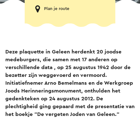
Plan je route
Deze plaquette in Geleen herdenkt 20 joodse
medeburgers, die samen met 17 anderen op
verschillende data , op 25 augustus 1942 door de
bezetter zijn weggevoerd en vermoord.
Initiatiefnemer Arno Bemelmans en de Werkgroep
Joods Herinneringsmonument, onthulden het
gedenkteken op 24 augustus 2012. De
plechtigheid ging gepaard met de presentatie van
het boekje "De vergeten Joden van Geleen.
”