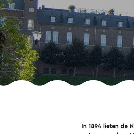
In 1894 lieten de 