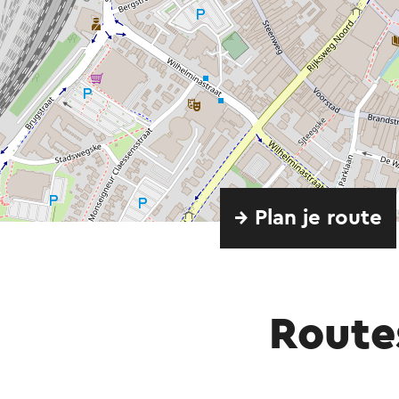
→ Plan je route
Route