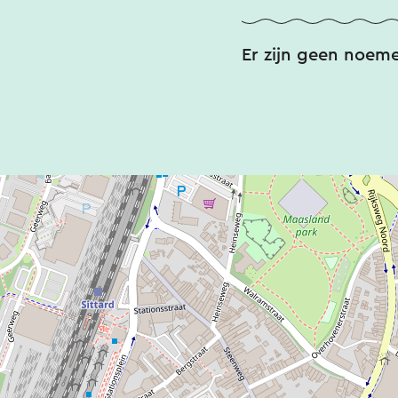
Er zijn geen noem