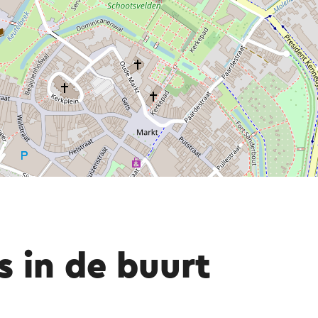
s in de buurt