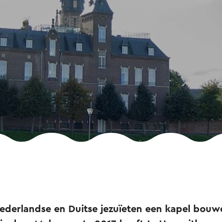
Nederlandse en Duitse jezuïeten een kapel bouw