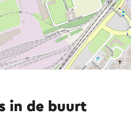
s in de buurt