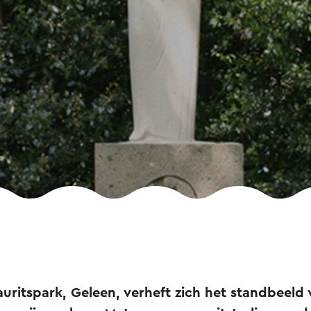
Mauritspark, Geleen, verheft zich het standbeeld 