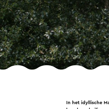
In het idyllische 