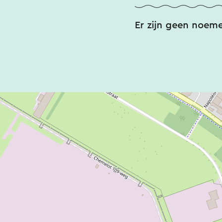
Er zijn geen noem