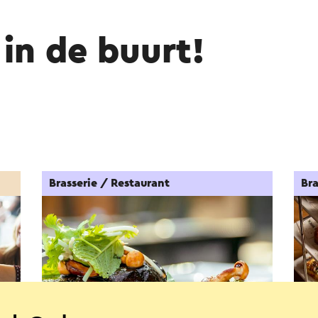
in de buurt!
Brasserie / Restaurant
Bra