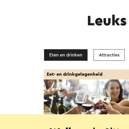
Leuks 
Eten en drinken
Attracties
Eet- en drinkgelegenheid