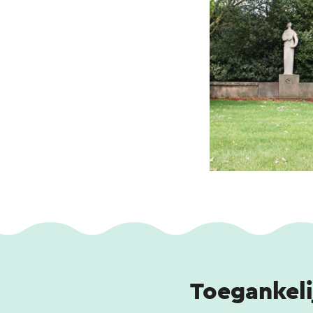
Toegankeli