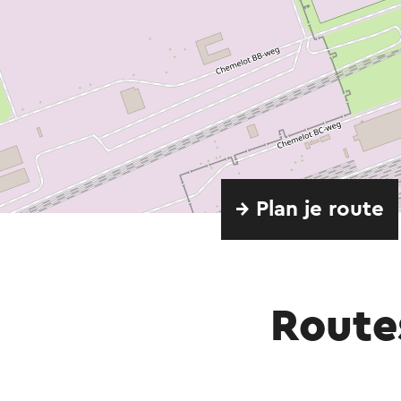
→ Plan je route
Route