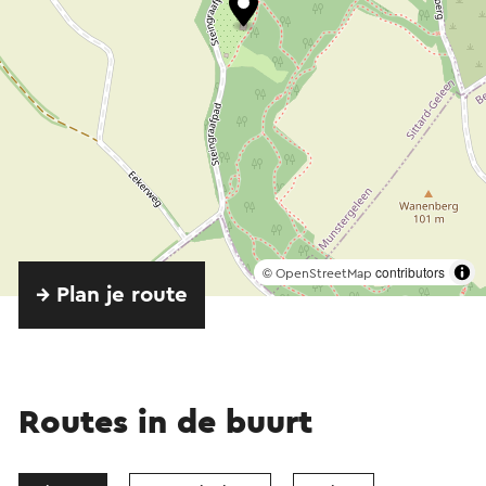
©
contributors
OpenStreetMap
→ Plan je route
Routes in de buurt