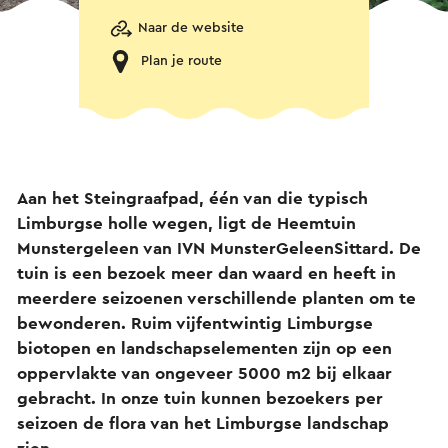
Naar de website
Plan je route
Aan het Steingraafpad, één van die typisch
Limburgse holle wegen, ligt de Heemtuin
Munstergeleen van IVN MunsterGeleenSittard. De
tuin is een bezoek meer dan waard en heeft in
meerdere seizoenen verschillende planten om te
bewonderen. Ruim vijfentwintig Limburgse
biotopen en landschapselementen zijn op een
oppervlakte van ongeveer 5000 m2 bij elkaar
gebracht. In onze tuin kunnen bezoekers per
seizoen de flora van het Limburgse landschap