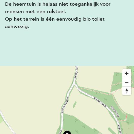
De heemtuin is helaas niet toegankelijk voor
mensen met een rolstoel.
Op het terrein is één eenvoudig bio toilet
aanwezig.