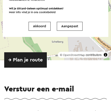
Wil je Sittard-Geleen optimaal ontdekken?
Meer info vind je in ons
cookiebeleid
Akkoord
Aangepast
©
contributors
OpenStreetMap
→ Plan je route
Verstuur een e-mail