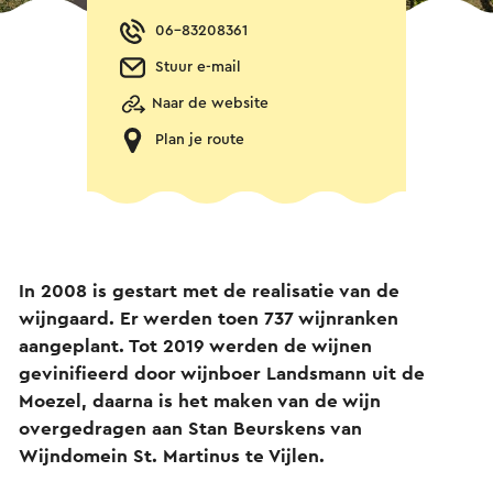
06-83208361
Stuur e-mail
Naar de website
Plan je route
In 2008 is gestart met de realisatie van de
wijngaard. Er werden toen 737 wijnranken
aangeplant. Tot 2019 werden de wijnen
gevinifieerd door wijnboer Landsmann uit de
Moezel, daarna is het maken van de wijn
overgedragen aan Stan Beurskens van
Wijndomein St. Martinus te Vijlen.