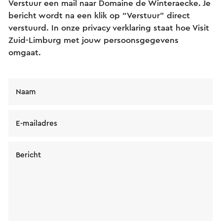
Verstuur een mail naar Domaine de Winteraecke. Je
bericht wordt na een klik op “Verstuur” direct
verstuurd. In onze privacy verklaring staat hoe Visit
Zuid-Limburg met jouw persoonsgegevens
omgaat.
Naam
E-mailadres
Bericht