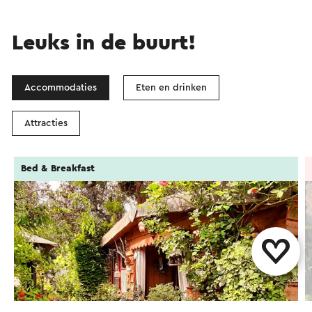
Leuks in de buurt!
Accommodaties
Eten en drinken
Attracties
Bed & Breakfast