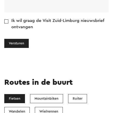
Ik wil graag de Visit Zuid-Limburg nieuwsbrief
ontvangen
Versturen
Routes in de buurt
Fietsen
Mountainbiken
Ruiter
Wandelen
Wielrennen