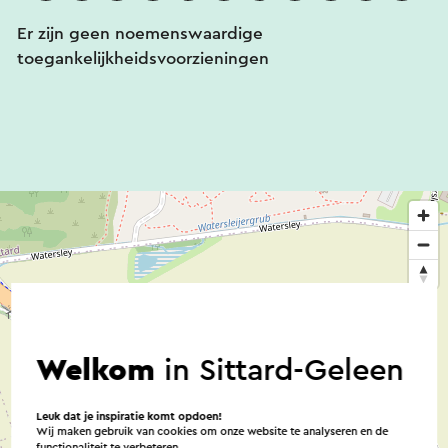
Er zijn geen noemenswaardige
toegankelijkheidsvoorzieningen
Welkom
in Sittard-Geleen
Leuk dat je inspiratie komt opdoen!
Wij maken gebruik van cookies om onze website te analyseren en de
functionaliteit te verbeteren.