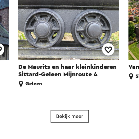
De Maurits en haar kleinkinderen
Van
Sittard-Geleen Mijnroute 4
S
Geleen
Bekijk meer