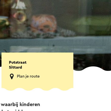
Putstraat
Sittard
Plan je route
 waarbij kinderen