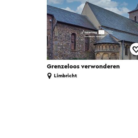
Grenzeloos verwonderen
Limbricht