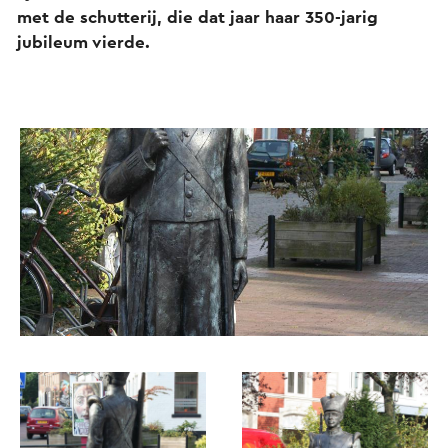
met de schutterij, die dat jaar haar 350-jarig
jubileum vierde.