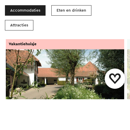
Accommodaties
Eten en drinken
Attracties
Vakantiehuisje