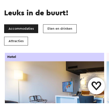
Leuks in de buurt!
Accommodaties
Eten en drinken
Attracties
Hotel