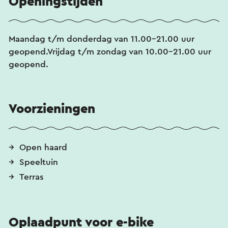
Openingstijden
Maandag t/m donderdag van 11.00-21.00 uur
geopend.Vrijdag t/m zondag van 10.00-21.00 uur
geopend.
Voorzieningen
Open haard
Speeltuin
Terras
Oplaadpunt voor e-bike