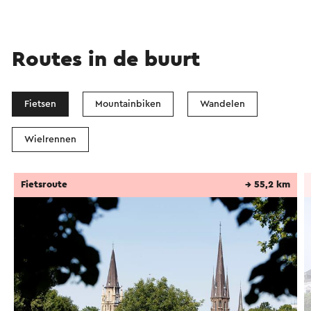
Routes in de buurt
Fietsen
Mountainbiken
Wandelen
Wielrennen
Fietsroute
→ 55,2 km