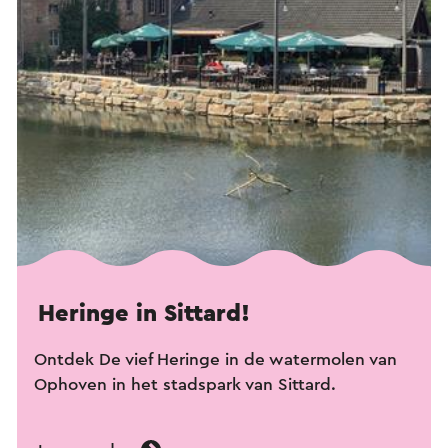
Heringe in Sittard!
Ontdek De vief Heringe in de watermolen van
Ophoven in het stadspark van Sittard.