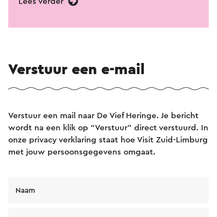
Lees verder
Verstuur een e-mail
Verstuur een mail naar De Vief Heringe. Je bericht
wordt na een klik op “Verstuur” direct verstuurd. In
onze privacy verklaring staat hoe Visit Zuid-Limburg
met jouw persoonsgegevens omgaat.
Naam