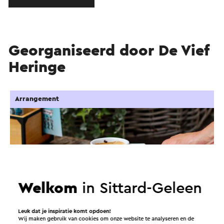
Georganiseerd door De Vief
Heringe
Arrangement
Welkom
in Sittard-Geleen
Leuk dat je inspiratie komt opdoen!
Wij maken gebruik van cookies om onze website te analyseren en de