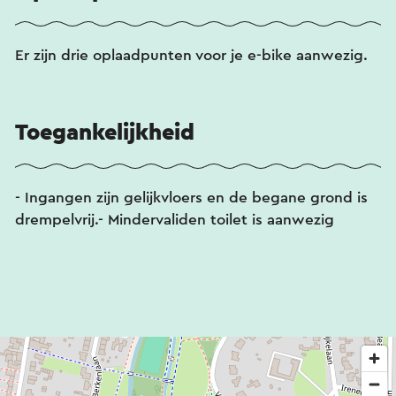
Er zijn drie oplaadpunten voor je e-bike aanwezig.
Toegankelijkheid
- Ingangen zijn gelijkvloers en de begane grond is
drempelvrij.- Mindervaliden toilet is aanwezig