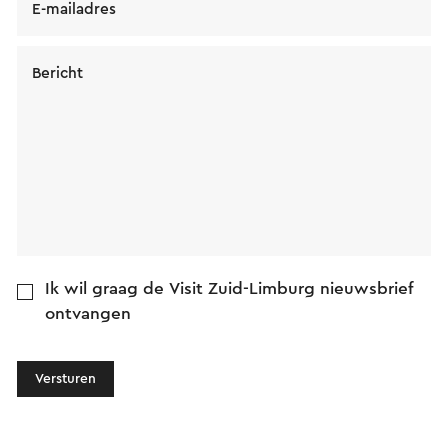
E-mailadres
Bericht
Ik wil graag de Visit Zuid-Limburg nieuwsbrief
ontvangen
Versturen