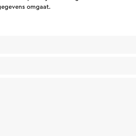
gegevens omgaat.