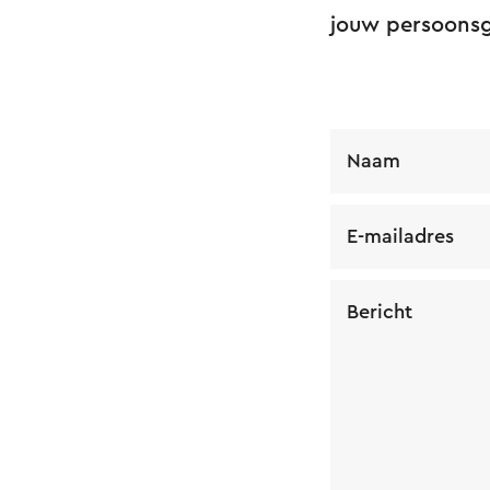
jouw persoons
Naam
E-mailadres
Bericht