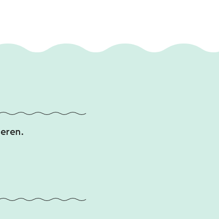
eren.