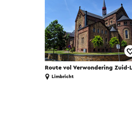
Route vol Verwondering Zuid-
Limbricht