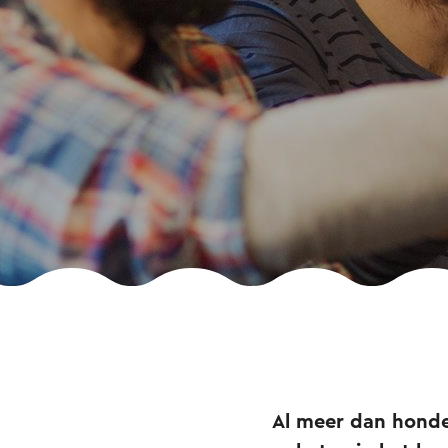
Al meer dan honde