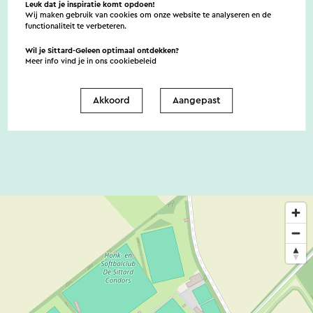
Leuk dat je inspiratie komt opdoen!
Wij maken gebruik van cookies om onze website te analyseren en de
Data
functionaliteit te verbeteren.
Wil je Sittard-Geleen optimaal ontdekken?
Meer info vind je in ons
cookiebeleid
11-10-2026
Akkoord
Aangepast
13-12-2026