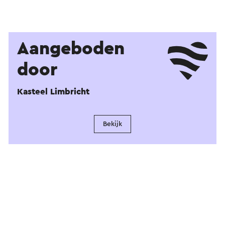
Aangeboden
door
Kasteel Limbricht
Bekijk