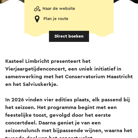
Naar de website
Plan je route
Direct boeken
Kasteel Limbricht presenteert het
Vierjaargetijdenconcert, een uniek initiatief in
samenwerking met het Conservatorium Maastricht
en het Salviuskerkje.
In 2026 vinden vier edities plaats, elk passend bij
het seizoen. Het programma begint met een
feestelijke toost, gevolgd door het eerste
concertdeel. Daarna geniet je van een
seizoenslunch met bijpassende wijnen, waarna het