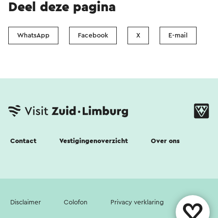
Deel deze pagina
WhatsApp
Facebook
X
E-mail
Contact
Vestigingenoverzicht
Over ons
Disclaimer
Colofon
Privacy verklaring